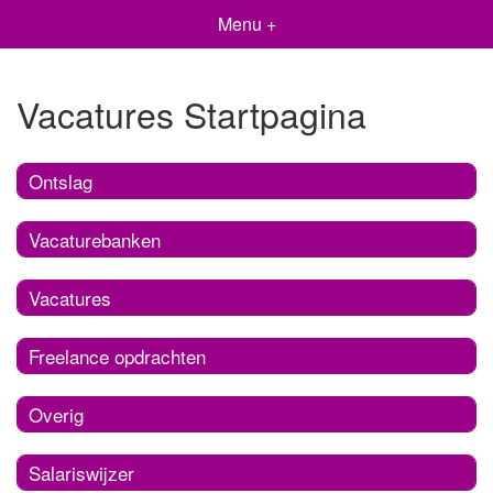
Menu +
Vacatures Startpagina
Ontslag
Vacaturebanken
Vacatures
Freelance opdrachten
Overig
Salariswijzer